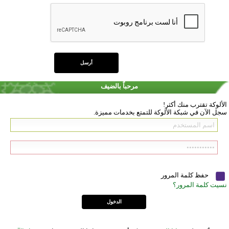
مرحباً بالضيف
الألوكة تقترب منك أكثر!
سجل الآن في شبكة الألوكة للتمتع بخدمات مميزة.
حفظ كلمة المرور
نسيت كلمة المرور؟