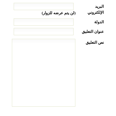
البريد
الإلكتروني
(لن يتم عرضه للزوار)
الدولة
عنوان التعليق
نص التعليق