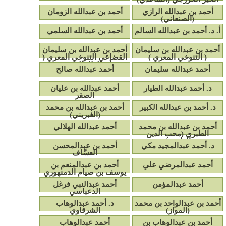
أحمد بن عبدالله الرازي
أحمد بن عبدالله الزومان
(الصنعاني)
أ. د. أحمد بن عبدالله السالم
أحمد بن عبدالله السلمي
أحمد بن عبدالله بن سليمان
أحمد بن عبدالله بن سليمان
( التنوخي المعري )
القضاعي التنوخي المعري (
أبو العلاء المعري)
أحمد عبدالله سليمان
أحمد عبدالله صالح
د. أحمد عبدالله الطيار
أحمد عبدالله بن عليان
الصقر
د. أحمد بن عبدالله الكبير
أحمد بن عبدالله بن محمد
(الغبريني)
أحمد بن عبدالله بن محمد
أحمد عبدالله الهلالي
الطبري (محب الدين
الطبري)
د. أحمد عبدالمجيد مكي
أحمد بن عبدالمحسن
العسَّاف
أحمد عبدالمرضي علي
أحمد بن عبدالمنعم بن
يوسف بن صيام الدمنهوري
أحمد عبدالمؤمن
أحمد عبدالنبي فرغل
الدعباسي
أحمد بن عبدالواحد بن محمد
د. أحمد عبدالوهاب
(المواز)
الشرقاوي
أحمد بن عبدالوهاب بن
أحمد عبدالوهاب