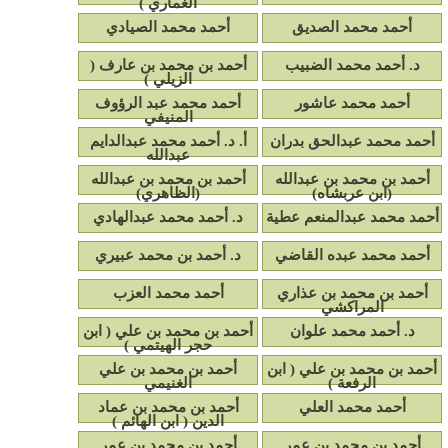
الغماري )
أحمد محمد الصديق
أحمد محمد الصيادي
د. أحمد محمد الضبيب
أحمد بن محمد بن عارف (
الزيلي )
أحمد محمد عاشور
أحمد محمد عبد الرؤوف
المنيفي
أحمد محمد عبدالحق بدران
أ. د. أحمد محمد عبدالدايم
عبدالله
أحمد بن محمد بن عبدالله
أحمد بن محمد بن عبدالله
(ابن عربشاه)
(الظاهري)
أحمد محمد عبدالمنعم عطية
د. أحمد محمد عبدالهادي
أحمد محمد عبده القاضي
د. أحمد بن محمد عبيري
أحمد بن محمد بن عذاري
أحمد محمد العزب
المراكشي
د. أحمد محمد علوان
أحمد بن محمد بن علي ( ابن
حجر الهيتمي )
أحمد بن محمد بن علي ( ابن
أحمد بن محمد بن علي
الرفعة )
الغنيمي
أحمد محمد العلي
أحمد بن محمد بن عماد
الدين ( ابن الهائم )
أحمد بن محمد بن عمر
أحمد بن محمد بن عمر