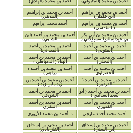
أحمد بن محمد (المتبولي)
أحمد بن محمد (الهادي)
أحمد بن محمد بن إبراهيم
أحمد بن محمد بن إبراهيم
(ابن خلكان)
(المديني)
أحمد بن محمد بن إبراهيم
أحمد محمد إبراهيم
(المقدسي)
أحمد بن محمد بن أبى بكر
أحمد بن محمد بن أحمد (ابن
بن عبدالملك القسطلاني (
الشلبي)
أبو العباس القسطلاني )
أحمد بن محمد بن أحمد
أحمد بن محمد بن أحمد
(المتولي)
(الميداني)
أحمد بن محمد بن أحمد
أحمد بن محمد بن أحمد
(النخلي)
البناء ( الدمياطي )
أحمد بن محمد بن أحمد
أحمد بن محمد بن أحمد (
الحضراوي
دراهم )
أحمد بن محمد بن أحمد (
أحمد بن محمد بن أحمد بن
الدردير )
زيد ( ابن زيد )
أحمد بن محمد بن أحمد ( أبو
أحمد بن محمد بن أحمد
سعد البغدادي )
الشويكي
أحمد بن محمد بن أحمد
أحمد بن محمد بن أحمد
القدوري
المقري
أحمد محمد أحمد مليجي
د. أحمد بن محمد الأزوري
أحمد بن محمد بن إسحاق
أحمد بن محمد بن إسحاق
(ابن السني)
(القازآبادي)