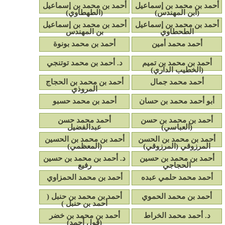
أحمد بن محمد بن إسماعيل
أحمد بن محمد بن إسماعيل
(ابن المهندس)
(الطهطاوي)
أحمد بن محمد بن إسماعيل
أحمد بن محمد بن إسماعيل
الطحطاوي
بن المهندس
أحمد محمد أمين
أحمد بن محمد بونوة
أحمد بن محمد بن تميم
د. أحمد بن محمد توتنجي
(الخطيب الداري)
أحمد محمد جمال
أحمد بن محمد بن الحجاج
المروذي
أبو أحمد محمد بن حسان
أحمد بن محمد حسبو
أحمد بن محمد بن حسن
أحمد محمد حسن
(العباسي)
عبدالفضيل
أحمد بن محمد بن الحسن
أحمد بن محمد بن الحسين
المرزوقي (المرزوقي)
(المعظمي)
أحمد بن محمد بن حسين
د. أحمد بن محمد بن حسين
الحجاجي
رفيع
أحمد محمد حلمي عبده
أحمد بن محمد الحمزاوي
أحمد بن محمد الحموي
أحمد بن محمد بن حنبل (
أحمد بن حنبل )
د. أحمد محمد الخراط
أحمد بن محمد بن خضر
(قول أحمد)