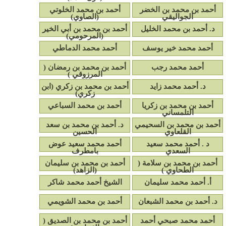
أحمد بن محمد بن الخضر
أحمد بن محمد الخلوتي
الجواليقي
(الصاوي)
د. أحمد بن محمد الخليل
أحمد بن محمد بن أبي الخير
(المرحومي)
أحمد محمد خير يوسف
أحمد محمد الدماطي
أحمد محمد رجب
أحمد بن محمد بن رمضان (
المرزوقي )
د. أحمد محمد زايد
أحمد بن محمد بن زكري (ابن
زكري)
أحمد بن محمد بن زكريا
أحمد بن محمد السباعي
التلمساني
أحمد بن محمد بن السحيمي
د. أحمد بن محمد بن سعد
القلعاوي
الحسين
د . أحمد محمد سعيد
أحمد محمد سعيد عوض
السعدي
بامطرف
أحمد بن محمد بن سلامة (
أحمد بن محمد بن سليمان
الطحاوي )
(الزاهد)
أ. أحمد محمد سليمان
الشيخ أحمد محمد شاكر
د. أحمد بن محمد الشبعان
أحمد بن محمد الشويمي
أحمد محمد صبحي أحمد
أحمد بن محمد بن الصديق (