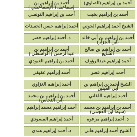
أحمد بن إبراهيم (الصاوي)
أحمد بن إبراهيم بن
إسماعيل ( الإسماعيلي )
أحمد بن إبراهيم بخيت
أحمد بن إبراهيم التونسي
الشيخ أحمد إبراهيم الجوني
أحمد إبراهيم حسن الحسنات
أحمد بن إبراهيم بن أبي خالد
د. أحمد إبراهيم خضر
(ابن الجزار)
أحمد بن إبراهيم بن صالح
أحمد بن إبراهيم بن
الشايع
عبدالرحمن ( الواسطي )
أحمد إبراهيم عبدالرؤوف
أحمد بن إبراهيم العبودي
أحمد إبراهيم عصر
أحمد إبراهيم عفيفي
الشيخ أحمد بن إبراهيم بن
أحمد إبراهيم الغزاوي
أبي العينين
أحمد إبراهيم اللقاني
أحمد بن إبراهيم بن محمد
(ابن النحاس)
أحمد بن إبراهيم بن محمد
أحمد إبراهيم محمد إبراهيم
(سبط ابن العجمي)
د. أحمد إبراهيم مرعوه
أحمد إبراهيم المسودي
الشيخ أحمد إبراهيم هاني
د. أحمد إبراهيم هندي