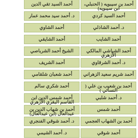
أحمد بن سيبويه ( الحنبلي،
أحمد السيد تقي الدين
ابن سيبويه)
أحمد السيد كردي
د. أحمد سيد محمد عمار
د. أحمد الشاذلي
أحمد الشاوي
أحمد الشايب
أحمد الشايقي
أحمد الشباشي المالكي
الشيخ أحمد الشرباصي
الأزهري
د. أحمد الشرقاوي
أحمد الشريف
أحمد شريم سعيد الزهراني
أحمد شعبان شلقامي
أحمد بن شعيب بن علي (
أحمد شكري سالم
النسائي )
د. أحمد شلبي
أحمد شمس الدين ابن
القاسم البقري الأزهري
أحمد شمس
أحمد بن شهاب الدين بن
عبدالعال (ابن عبدالعال)
أحمد بن الشهاب العجمي
د. أحمد شوقي الفنجري
أحمد شوقي
د. أحمد الشيمي