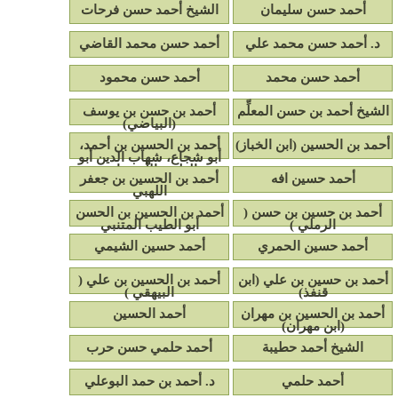
أحمد حسن سليمان
الشيخ أحمد حسن فرحات
د. أحمد حسن محمد علي
أحمد حسن محمد القاضي
أحمد حسن محمد
أحمد حسن محمود
الشيخ أحمد بن حسن المعلِّم
أحمد بن حسن بن يوسف
(البياضي)
أحمد بن الحسين (ابن الخباز)
أحمد بن الحسين بن أحمد،
أبو شجاع، شهاب الدين أبو
الطيب الأصفهاني
أحمد حسين افه
أحمد بن الحسين بن جعفر
اللهبي
أحمد بن حسين بن حسن (
أحمد بن الحسين بن الحسن
الرملي )
أبو الطيب المتنبي
أحمد حسين الحمري
أحمد حسين الشيمي
أحمد بن حسين بن علي (ابن
أحمد بن الحسين بن علي (
قنفذ)
البيهقي )
أحمد بن الحسين بن مهران
أحمد الحسين
(ابن مهران)
الشيخ أحمد حطيبة
أحمد حلمي حسن حرب
أحمد حلمي
د. أحمد بن حمد البوعلي