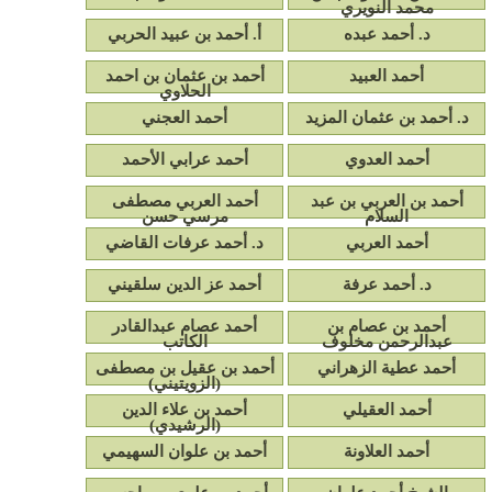
محمد النويري
د. أحمد عبده
أ. أحمد بن عبيد الحربي
أحمد العبيد
أحمد بن عثمان بن احمد
الحلاوي
د. أحمد بن عثمان المزيد
أحمد العجني
أحمد العدوي
أحمد عرابي الأحمد
أحمد بن العربي بن عبد
أحمد العربي مصطفى
السلام
مرسي حسن
أحمد العربي
د. أحمد عرفات القاضي
د. أحمد عرفة
أحمد عز الدين سلقيني
أحمد بن عصام بن
أحمد عصام عبدالقادر
عبدالرحمن مخلوف
الكاتب
أحمد عطية الزهراني
أحمد بن عقيل بن مصطفى
(الزويتيني)
أحمد العقيلي
أحمد بن علاء الدين
(الرشيدي)
أحمد العلاونة
أحمد بن علوان السهيمي