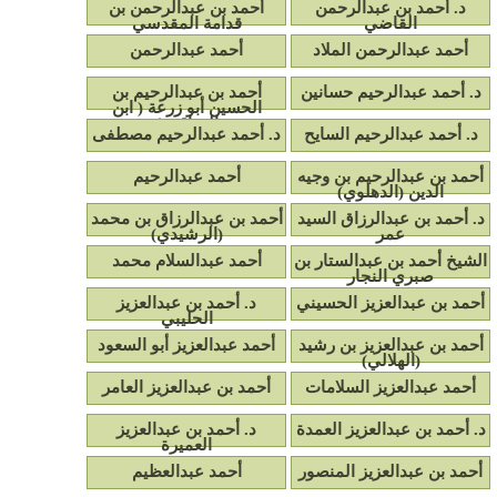
د. أحمد بن عبدالرحمن
أحمد بن عبدالرحمن بن
القاضي
قدامة المقدسي
أحمد عبدالرحمن الملاد
أحمد عبدالرحمن
د. أحمد عبدالرحيم حسانين
أحمد بن عبدالرحيم بن
الحسين أبو زرعة ( ابن
العراقي )
د. أحمد عبدالرحيم السايح
د. أحمد عبدالرحيم مصطفى
أحمد بن عبدالرحيم بن وجيه
أحمد عبدالرحيم
الدين (الدهلوي)
د. أحمد بن عبدالرزاق السيد
أحمد بن عبدالرزاق بن محمد
عمر
(الرشيدي)
الشيخ أحمد بن عبدالستار بن
أحمد عبدالسلام محمد
صبري النجار
أحمد بن عبدالعزيز الحسيني
د. أحمد بن عبدالعزيز
الحليبي
أحمد بن عبدالعزيز بن رشيد
أحمد عبدالعزيز أبو السعود
(الهلالي)
أحمد عبدالعزيز السلامات
أحمد بن عبدالعزيز العامر
د. أحمد بن عبدالعزيز العمدة
د. أحمد بن عبدالعزيز
العميرة
أحمد بن عبدالعزيز المنصور
أحمد عبدالعظيم