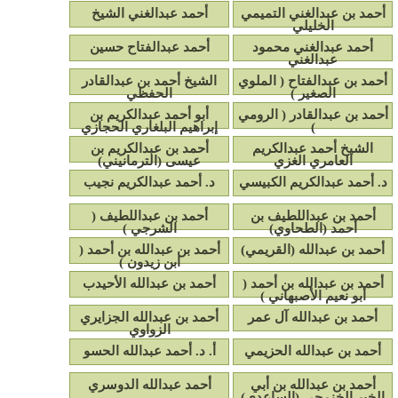
أحمد بن عبدالغني التميمي
أحمد عبدالغني الشيخ
الخليلي
أحمد عبدالغني محمود
أحمد عبدالفتاح حسين
عبدالغني
أحمد بن عبدالفتاح ( الملوي
الشيخ أحمد بن عبدالقادر
الصغير )
الحفظي
أحمد بن عبدالقادر ( الرومي
أبو أحمد عبدالكريم بن
)
إبراهيم البلغاري الحجازي
الشيخ أحمد عبدالكريم
أحمد بن عبدالكريم بن
العامري الغزي
عيسى (الترمانيني)
د. أحمد عبدالكريم الكبيسي
د. أحمد عبدالكريم نجيب
أحمد بن عبداللطيف بن
أحمد بن عبداللطيف (
أحمد (الطحاوي)
الشرجي )
أحمد بن عبدالله (القريمي)
أحمد بن عبدالله بن أحمد (
ابن زيدون )
أحمد بن عبدالله بن أحمد (
أحمد بن عبدالله الأحيدب
أبو نعيم الأصبهاني )
أحمد بن عبدالله آل عمر
أحمد بن عبدالله الجزايري
الزواوي
أحمد بن عبدالله الحزيمي
أ. د. أحمد عبدالله الحسو
أحمد بن عبدالله بن أبي
أحمد عبدالله الدوسري
الخير الخزرجي (الساعدي)