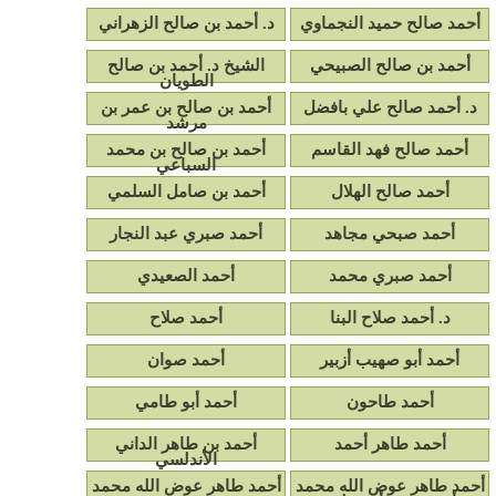
أحمد صالح حميد النجماوي
د. أحمد بن صالح الزهراني
أحمد بن صالح الصبيحي
الشيخ د. أحمد بن صالح
الطويان
د. أحمد صالح علي بافضل
أحمد بن صالح بن عمر بن
مرشد
أحمد صالح فهد القاسم
أحمد بن صالح بن محمد
السباعي
أحمد صالح الهلال
أحمد بن صامل السلمي
أحمد صبحي مجاهد
أحمد صبري عبد النجار
أحمد صبري محمد
أحمد الصعيدي
د. أحمد صلاح البنا
أحمد صلاح
أحمد أبو صهيب أزبير
أحمد صوان
أحمد طاحون
أحمد أبو طامي
أحمد طاهر أحمد
أحمد بن طاهر الداني
الأندلسي
أحمد طاهر عوض الله محمد
أحمد طاهر عوض الله محمد