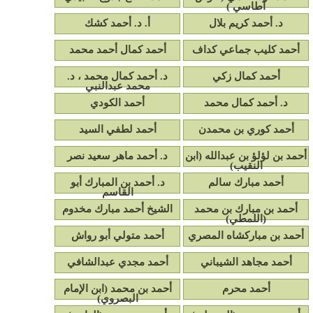
أطاسي )
د. أحمد كريم بلال
أ. د. أحمد كشك
أحمد كليب جماعي كداف
أحمد كمال أحمد محمد
أحمد كمال زكي
د. أحمد كمال محمد ، د.
محمد عبدالنبي
د. أحمد كمال محمد
أحمد الكودي
أحمد كوري بن محمدن
أحمد لطفي السيد
أحمد بن لؤلؤ بن عبدالله (ابن
د. أحمد ماهر سعيد نصر
النقيب)
أحمد مبارك سالم
د. أحمد بن المبارك أبو
القاسم
أحمد بن مبارك بن محمد
الشيخ أحمد مبارك مخدوم
(اللمطي)
أحمد بن مباركشاه المصري
أحمد متولي أبو رواش
أحمد مجاهد الشيباني
أحمد مجدي عبدالشافي
أحمد محرم
أحمد بن محمد (ابن الإمام
البصروي)