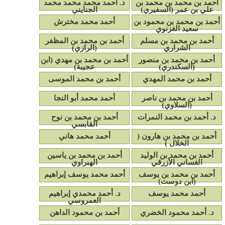
أحمد بن محمد بن محمد بن
د. أحمد محمد محمد محمد
علي بن عمر (السفيري)
الجنايني
أحمد بن محمد بن محمود بن
أحمد محمد مخترش
سعيد الغزنوي
أحمد بن محمد بن مسلم
أحمد بن محمد بن المظفر
الشراري
(الرازي)
أحمد بن محمد بن منصور
أحمد بن محمد بن مهدي (ابن
(السكندري)
عجيبة)
أحمد بن محمد المهدي
أحمد بن محمد الموسى
أحمد بن محمد بن ناصر
أحمد محمد أبو النجا
(السلاوي)
د. أحمد بن محمد النمرات
أحمد بن محمد بن نوح
القابسي
أحمد بن محمد بن هارون (
أحمد محمد هاني
الخلال )
أحمد بن محمد بن الوليد
أحمد بن محمد بن ياسين
الغساني الأزرقي
الهبراوي
أحمد بن محمد بن يوسف
أحمد محمد يوسف إبراهيم
(ابن دوست)
أحمد محمد يوسف
د. أحمد محمدي إبراهيم
العمروسي
د. أحمد محمود الخضري
أحمد بن محمود الداهن