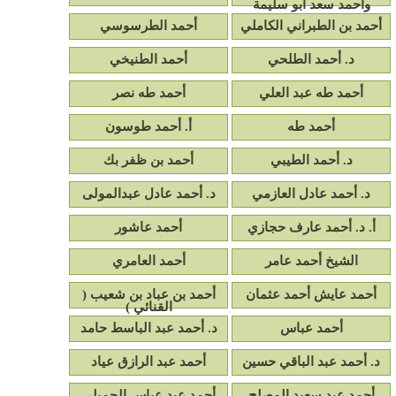
وأحمد سعد أبو سليمة
أحمد بن الطبراني الكاملي
أحمد الطرسوسي
د. أحمد الطلحي
أحمد الطنيخي
أحمد طه عبد العلي
أحمد طه نصر
أحمد طه
أ. أحمد طوسون
د. أحمد الطيبي
أحمد بن ظفر بك
د. أحمد عادل العازمي
د. أحمد عادل عبدالمولى
أ. د. أحمد عارف حجازي
أحمد عاشور
الشيخ أحمد عامر
أحمد العامري
أحمد عايش أحمد عثمان
أحمد بن عباد بن شعيب (
القنائي )
أحمد عباس
د. أحمد عبد الباسط حامد
د. أحمد عبد الباقي حسين
أحمد عبد الرازق عياد
أحمد عبد سعيد المصلح
أحمد عبد عباس الجميلي