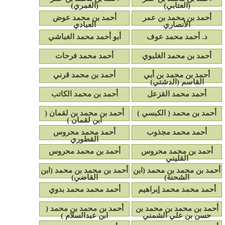
(العتابي)
(الغمري)
أحمد بن محمد بن عمر
أحمد بن محمد عوض
الأنصاري
العبادي
د. أحمد محمد عوف
أبو أحمد محمد الغباشي
أحمد بن محمد الغلبوي
أحمد محمد فرحات
أحمد بن محمد بن أبي
أحمد بن محمد قرني
القاسم (الدشتي)
أحمد محمد القزعل
أحمد بن محمد الكاتب
أحمد بن محمد ( الكبسي )
أحمد بن محمد بن لقمان (
ابن لقمان )
أحمد محمد مجذوب
أحمد محمد محروس
القطوري
أحمد بن محمد محروس
أحمد بن محمد محروس
القليني
أحمد بن محمد بن محمد (ابن
أحمد بن محمد بن محمد (ابن
الشحنة)
القاضي)
أحمد محمد محمد إبراهيم
أحمد محمد محمد بدوي
أحمد بن محمد بن محمد بن
أحمد بن محمد بن محمد (
حسن بن علي الشمني
ابن عبدالسلام )