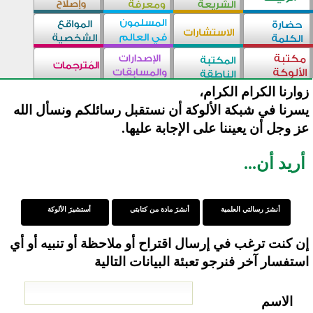
زوارنا الكرام الكرام،
يسرنا في شبكة الألوكة أن نستقبل رسائلكم ونسأل الله
عز وجل أن يعيننا على الإجابة عليها.
أريد أن...
أنشرَ رسالتي العلمية
أنشرَ مادة من كتابتي
أستشيرَ الألوكة
إن كنت ترغب في إرسال اقتراح أو ملاحظة أو تنبيه أو أي
استفسار آخر فنرجو تعبئة البيانات التالية
الاسم