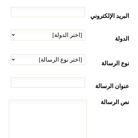
البريد الإلكتروني
الدولة
نوع الرسالة
عنوان الرسالة
نص الرسالة