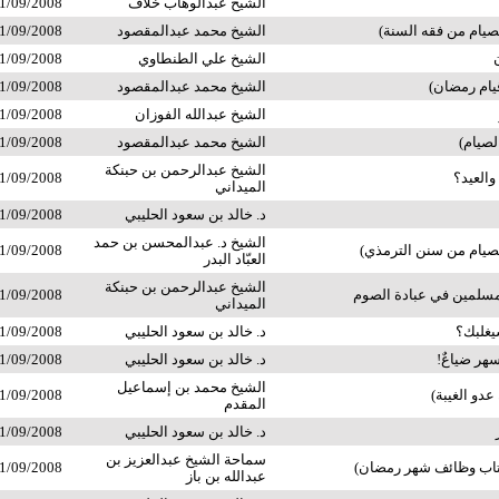
الشيخ عبدالوهاب خلاف
1/09/2008
صيام من فقه السنة)
الشيخ محمد عبدالمقصود
1/09/2008
الشيخ علي الطنطاوي
1/09/2008
يام رمضان)
الشيخ محمد عبدالمقصود
1/09/2008
الشيخ عبدالله الفوزان
1/09/2008
لصيام)
الشيخ محمد عبدالمقصود
1/09/2008
الشيخ عبدالرحمن بن حبنكة
والعيد؟
1/09/2008
الميداني
د. خالد بن سعود الحليبي
1/09/2008
الشيخ د. عبدالمحسن بن حمد
صيام من سنن الترمذي)
1/09/2008
العبّاد البدر
الشيخ عبدالرحمن بن حبنكة
سلمين في عبادة الصوم
1/09/2008
الميداني
يغلبك؟
د. خالد بن سعود الحليبي
1/09/2008
هر ضياعٌ!
د. خالد بن سعود الحليبي
1/09/2008
الشيخ محمد بن إسماعيل
دو الغيبة)
1/09/2008
المقدم
د. خالد بن سعود الحليبي
1/09/2008
سماحة الشيخ عبدالعزيز بن
اب وظائف شهر رمضان)
1/09/2008
عبدالله بن باز