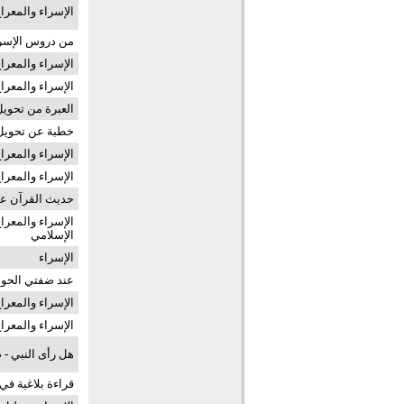
الإسراء والمعرا
من دروس الإسرا
الإسراء والمعر
الإسراء والمعرا
العبرة من تحويل 
خطبة عن تحويل 
الإسراء والمعر
الإسراء والمعراج
حديث القرآن عن
الإسراء والمعر
الإسلامي
الإسراء
عند ضفتي الح
الإسراء والمعراج
الإسراء والمعرا
هل رأى النبي - ص
قراءة بلاغية في 