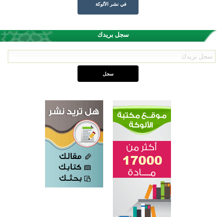
في نشر الألوكة
سجل بريدك