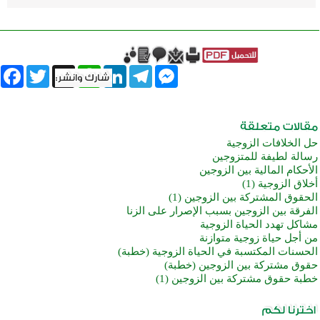
book
Twitter
WhatsApp
X
LinkedIn
Telegram
Messenger
حل الخلافات الزوجية
رسالة لطيفة للمتزوجين
الأحكام المالية بين الزوجين
أخلاق الزوجية (1)
الحقوق المشتركة بين الزوجين (1)
الفرقة بين الزوجين بسبب الإصرار على الزنا
مشاكل تهدد الحياة الزوجية
من أجل حياة زوجية متوازنة
الحسنات المكتسبة في الحياة الزوجية (خطبة)
حقوق مشتركة بين الزوجين (خطبة)
خطبة حقوق مشتركة بين الزوجين (1)