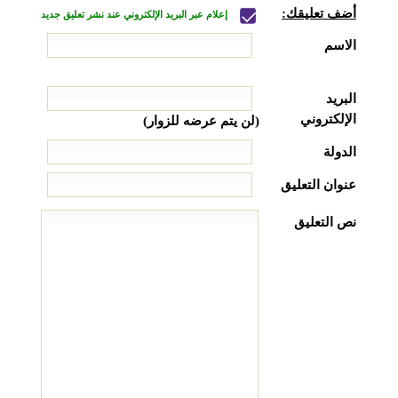
أضف تعليقك:
إعلام عبر البريد الإلكتروني عند نشر تعليق جديد
الاسم
البريد
الإلكتروني
(لن يتم عرضه للزوار)
الدولة
عنوان التعليق
نص التعليق