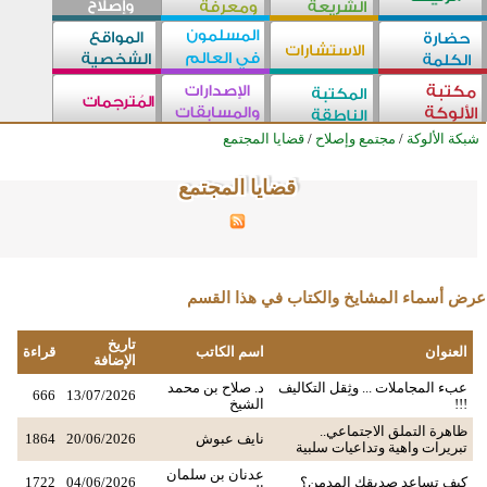
شبكة الألوكة
/
مجتمع وإصلاح
/
قضايا المجتمع
قضايا المجتمع
قضايا المجتمع
قضايا المجتمع
قضايا المجتمع
قضايا المجتمع
قضايا المجتمع
قضايا المجتمع
قضايا المجتمع
قضايا المجتمع
قضايا المجتمع
قضايا المجتمع
قضايا المجتمع
قضايا المجتمع
قضايا المجتمع
قضايا المجتمع
قضايا المجتمع
قضايا المجتمع
قضايا المجتمع
قضايا المجتمع
قضايا المجتمع
قضايا المجتمع
قضايا المجتمع
قضايا المجتمع
قضايا المجتمع
قضايا المجتمع
عرض أسماء المشايخ والكتاب في هذا القسم
تاريخ
العنوان
اسم الكاتب
قراءة
الإضافة
عبء المجاملات ... وثِقل التكاليف
د. صلاح بن محمد
666
13/07/2026
!!!
الشيخ
ظاهرة التملق الاجتماعي..
نايف عبوش
20/06/2026
1864
تبريرات واهية وتداعيات سلبية
عدنان بن سلمان
كيف تساعد صديقك المدمن؟
04/06/2026
1722