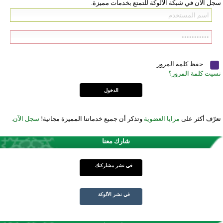
سجل الآن في شبكة الألوكة للتمتع بخدمات مميزة.
حفظ كلمة المرور
نسيت كلمة المرور؟
تعرّف أكثر على
مزايا العضوية
وتذكر أن جميع خدماتنا المميزة مجانية!
سجل الآن
.
شارك معنا
في نشر مشاركتك
في نشر الألوكة