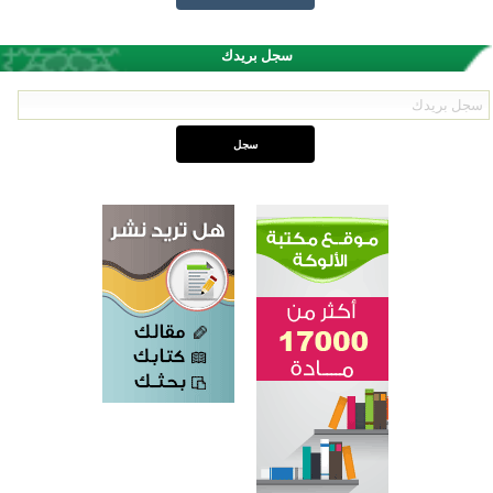
سجل بريدك