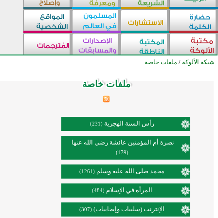
شبكة الألوكة
/
ملفات خاصة
ملفات خاصة
ملفات خاصة
ملفات خاصة
ملفات خاصة
ملفات خاصة
ملفات خاصة
ملفات خاصة
ملفات خاصة
ملفات خاصة
ملفات خاصة
ملفات خاصة
ملفات خاصة
ملفات خاصة
ملفات خاصة
ملفات خاصة
ملفات خاصة
ملفات خاصة
ملفات خاصة
ملفات خاصة
ملفات خاصة
ملفات خاصة
ملفات خاصة
ملفات خاصة
ملفات خاصة
ملفات خاصة
رأس السنة الهجرية
(231)
نصرة أم المؤمنين عائشة رضي الله عنها
(179)
محمد صلى الله عليه وسلم
(1261)
المرأة في الإسلام
(484)
الإنترنت (سلبيات وإيجابيات)
(307)