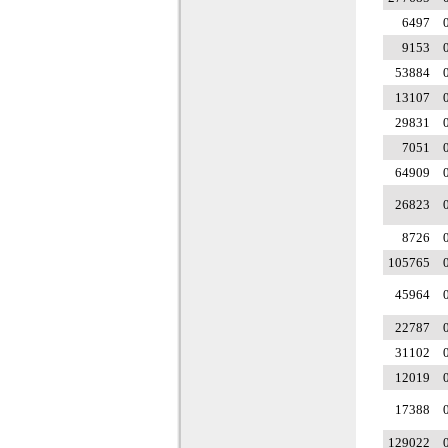
6497
9153
53884
13107
29831
7051
64909
26823
8726
105765
45964
22787
31102
12019
17388
129022