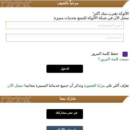
مرحباً بالضيف
الألوكة تقترب منك أكثر!
سجل الآن في شبكة الألوكة للتمتع بخدمات مميزة.
حفظ كلمة المرور
نسيت كلمة المرور؟
تعرّف أكثر على
مزايا العضوية
وتذكر أن جميع خدماتنا المميزة مجانية!
سجل الآن
.
شارك معنا
في نشر مشاركتك
في نشر الألوكة