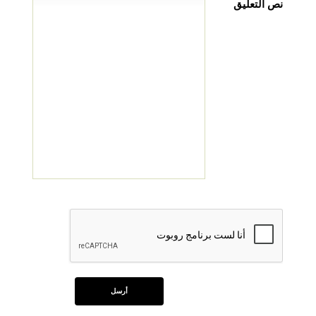
نص التعليق