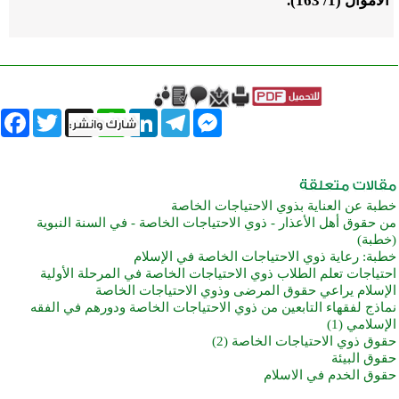
الأموال (1/ 163).
book
Twitter
WhatsApp
X
LinkedIn
Telegram
Messenger
خطبة عن العناية بذوي الاحتياجات الخاصة
من حقوق أهل الأعذار - ذوي الاحتياجات الخاصة - في السنة النبوية
(خطبة)
خطبة: رعاية ذوي الاحتياجات الخاصة في الإسلام
احتياجات تعلم الطلاب ذوي الاحتياجات الخاصة في المرحلة الأولية
الإسلام يراعي حقوق المرضى وذوي الاحتياجات الخاصة
نماذج لفقهاء التابعين من ذوي الاحتياجات الخاصة ودورهم في الفقه
الإسلامي (1)
حقوق ذوي الاحتياجات الخاصة (2)
حقوق البيئة
حقوق الخدم في الاسلام