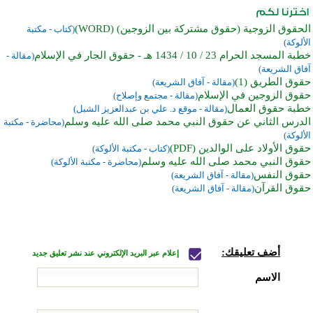
الحقوق الزوجية (حقوق مشتركة بين الزوجين) (WORD)
(كتاب - مكتبة
الألوكة)
خطبة المسجد الحرام 23 / 10 / 1434 هـ - حقوق الجار في الإسلام
(مقالة -
آفاق الشريعة)
حقوق الطريق (1)
(مقالة - آفاق الشريعة)
حقوق الزوجين في الإسلام
(مقالة - مجتمع وإصلاح)
خطبة حقوق العمال
(مقالة - موقع د. علي بن عبدالعزيز الشبل)
الدرس الثاني عن حقوق النبي محمد صلى الله عليه وسلم
(محاضرة - مكتبة
الألوكة)
حقوق الأولاد على الوالدين (PDF)
(كتاب - مكتبة الألوكة)
حقوق النبي محمد صلى الله عليه وسلم
(محاضرة - مكتبة الألوكة)
حقوق النفس
(مقالة - آفاق الشريعة)
حقوق القرآن
(مقالة - آفاق الشريعة)
أضف تعليقك:
إعلام عبر البريد الإلكتروني عند نشر تعليق جديد
الاسم