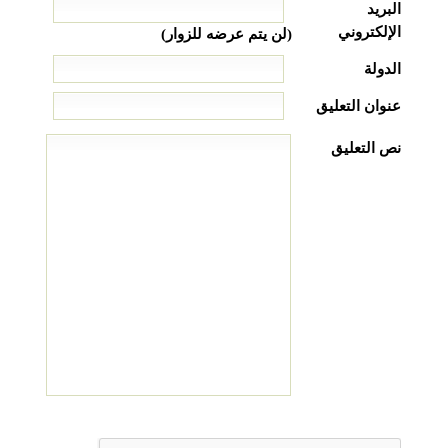
البريد
الإلكتروني
(لن يتم عرضه للزوار)
الدولة
عنوان التعليق
نص التعليق