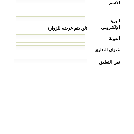
الاسم
البريد
الإلكتروني
(لن يتم عرضه للزوار)
الدولة
عنوان التعليق
نص التعليق