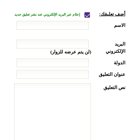
أضف تعليقك:
إعلام عبر البريد الإلكتروني عند نشر تعليق جديد
الاسم
البريد
الإلكتروني
(لن يتم عرضه للزوار)
الدولة
عنوان التعليق
نص التعليق