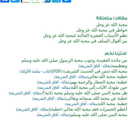
محبة الله عز وجل
خواطر في محبة الله عز وجل
نظم الأسباب العشرة الجالبة لمحبة الله عز وجل
من أقوال السلف في محبة الله عز وجل
من مائدة العقيدة: وجوب محبة الرسول صلى الله عليه وسلم
وتعظيمه
(مقالة - آفاق الشريعة)
محبة الله (متن في الحديث الشريف) (PDF)
(كتاب - مكتبة الألوكة)
خطبة: محبة الله تعالى
(مقالة - آفاق الشريعة)
خطبة: محبة الصغار والرحمة بهم
(مقالة - آفاق الشريعة)
حين تقودك الآيات إلى محبة الله
(مقالة - آفاق الشريعة)
هل محبة النبي صلى الله عليه وسلم محبة ذاتية؟
(مقالة - آفاق الشريعة)
خطبة عن محبة الله سبحانه وتعالى
(مقالة - آفاق الشريعة)
خطبة: محبة الله
(مقالة - آفاق الشريعة)
أعظم الحسرات فقد محبة الله تعالى (خطبة)
(مقالة - آفاق الشريعة)
محبة النبي صلى الله عليه وسلم
(مقالة - آفاق الشريعة)