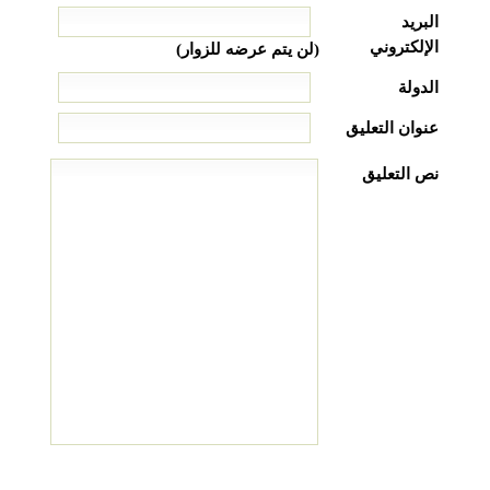
البريد
الإلكتروني
(لن يتم عرضه للزوار)
الدولة
عنوان التعليق
نص التعليق