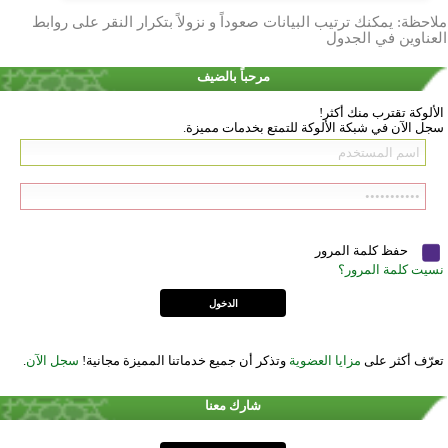
ملاحظة: يمكنك ترتيب البيانات صعوداً و نزولاً بتكرار النقر على روابط
العناوين في الجدول
مرحباً بالضيف
الألوكة تقترب منك أكثر!
سجل الآن في شبكة الألوكة للتمتع بخدمات مميزة.
حفظ كلمة المرور
نسيت كلمة المرور؟
تعرّف أكثر على
مزايا العضوية
وتذكر أن جميع خدماتنا المميزة مجانية!
سجل الآن
.
شارك معنا