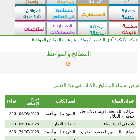
شبكة الألوكة
/
آفاق الشريعة
/
مقالات شرعية
/
النصائح والمواعظ
النصائح والمواعظ
النصائح والمواعظ
النصائح والمواعظ
النصائح والمواعظ
النصائح والمواعظ
النصائح والمواعظ
النصائح والمواعظ
النصائح والمواعظ
النصائح والمواعظ
النصائح والمواعظ
النصائح والمواعظ
النصائح والمواعظ
النصائح والمواعظ
النصائح والمواعظ
النصائح والمواعظ
النصائح والمواعظ
النصائح والمواعظ
النصائح والمواعظ
النصائح والمواعظ
النصائح والمواعظ
النصائح والمواعظ
النصائح والمواعظ
النصائح والمواعظ
النصائح والمواعظ
النصائح والمواعظ
عرض أسماء المشايخ والكتاب في هذا القسم
تاريخ
عنوان المقالة
اسم الكاتب
قراءة
الإضافة
مراقبة الله تجعل الإنسان لا يدخل
الشيخ ندا أبو أحمد
06/08/2026
396
جوفه إلا الحلال
باب في الاستسقاء
د. خالد النجار
06/08/2026
220
مراقبة الله سبب لمغفرة الذنوب
الشيخ ندا أبو أحمد
29/07/2026
686
د. أمير بن محمد