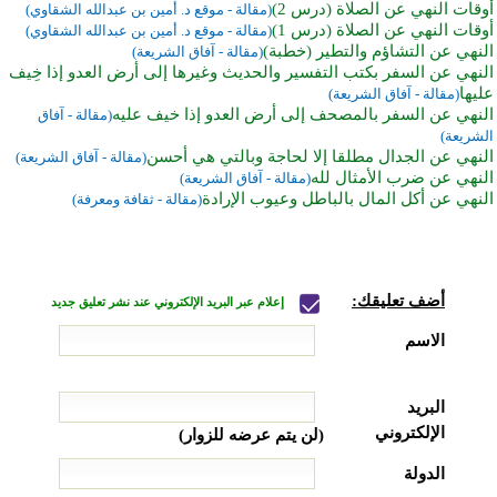
أوقات النهي عن الصلاة (درس 2)
(مقالة - موقع د. أمين بن عبدالله الشقاوي)
أوقات النهي عن الصلاة (درس 1)
(مقالة - موقع د. أمين بن عبدالله الشقاوي)
النهي عن التشاؤم والتطير (خطبة)
(مقالة - آفاق الشريعة)
النهي عن السفر بكتب التفسير والحديث وغيرها إلى أرض العدو إذا خِيف
عليها
(مقالة - آفاق الشريعة)
النهي عن السفر بالمصحف إلى أرض العدو إذا خيف عليه
(مقالة - آفاق
الشريعة)
النهي عن الجدال مطلقا إلا لحاجة وبالتي هي أحسن
(مقالة - آفاق الشريعة)
النهي عن ضرب الأمثال لله
(مقالة - آفاق الشريعة)
النهي عن أكل المال بالباطل وعيوب الإرادة
(مقالة - ثقافة ومعرفة)
أضف تعليقك:
إعلام عبر البريد الإلكتروني عند نشر تعليق جديد
الاسم
البريد
الإلكتروني
(لن يتم عرضه للزوار)
الدولة