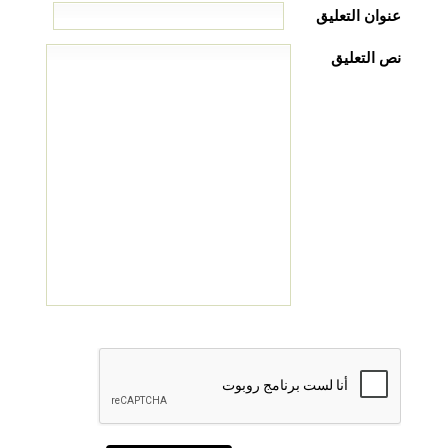
عنوان التعليق
نص التعليق