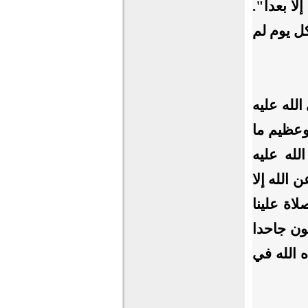
لا بعدا".
ل يوم لم
الله عليه
وعظيم ما
لله عليه
 الله إلا
لاة علينا
ون جاحدا
 الله في