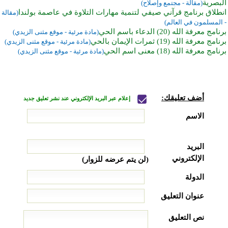
البصرية
(مقالة - مجتمع وإصلاح)
انطلاق برنامج قرآني صيفي لتنمية مهارات التلاوة في عاصمة بولندا
(مقالة
- المسلمون في العالم)
برنامج معرفة الله (20) الدعاء باسم الحي
(مادة مرئية - موقع مثنى الزيدي)
برنامج معرفة الله (19) ثمرات الإيمان بالحي
(مادة مرئية - موقع مثنى الزيدي)
برنامج معرفة الله (18) معنى اسم الحي
(مادة مرئية - موقع مثنى الزيدي)
أضف تعليقك:
إعلام عبر البريد الإلكتروني عند نشر تعليق جديد
الاسم
البريد
الإلكتروني
(لن يتم عرضه للزوار)
الدولة
عنوان التعليق
نص التعليق