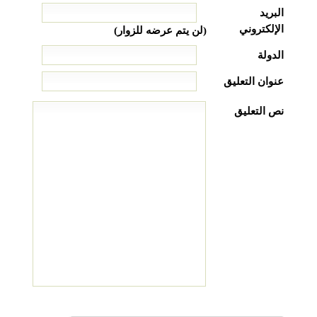
البريد
الإلكتروني
(لن يتم عرضه للزوار)
الدولة
عنوان التعليق
نص التعليق