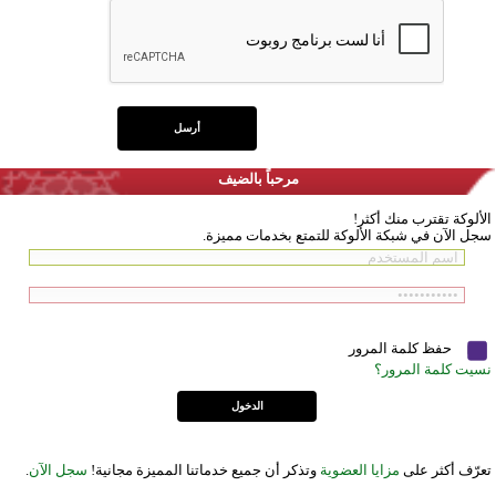
مرحباً بالضيف
الألوكة تقترب منك أكثر!
سجل الآن في شبكة الألوكة للتمتع بخدمات مميزة.
حفظ كلمة المرور
نسيت كلمة المرور؟
تعرّف أكثر على
مزايا العضوية
وتذكر أن جميع خدماتنا المميزة مجانية!
سجل الآن
.