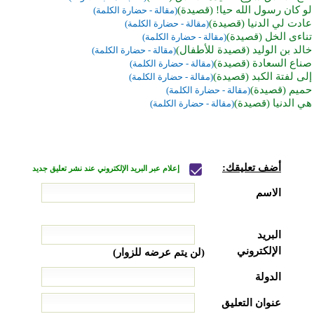
لو كان رسول الله حيا! (قصيدة)
(مقالة - حضارة الكلمة)
عادت لي الدنيا (قصيدة)
(مقالة - حضارة الكلمة)
تناءى الخل (قصيدة)
(مقالة - حضارة الكلمة)
خالد بن الوليد (قصيدة للأطفال)
(مقالة - حضارة الكلمة)
صناع السعادة (قصيدة)
(مقالة - حضارة الكلمة)
إلى لفتة الكبد (قصيدة)
(مقالة - حضارة الكلمة)
حميم (قصيدة)
(مقالة - حضارة الكلمة)
هي الدنيا (قصيدة)
(مقالة - حضارة الكلمة)
أضف تعليقك:
إعلام عبر البريد الإلكتروني عند نشر تعليق جديد
الاسم
البريد
الإلكتروني
(لن يتم عرضه للزوار)
الدولة
عنوان التعليق