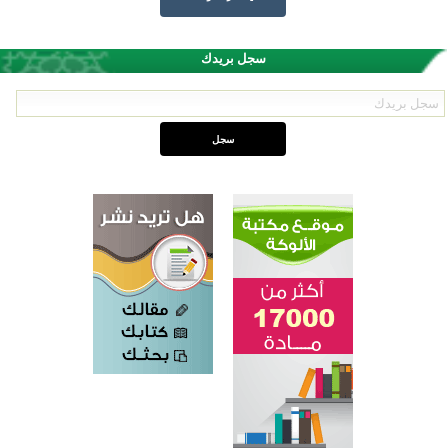
سجل بريدك