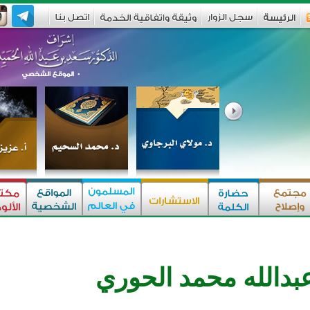
بدالله محمد الحوري