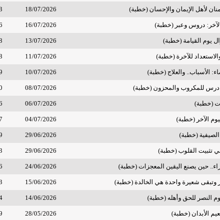
منان لأهل الإيمان والإحسان (خطبة)
18/07/2026
3
 الآخر: دروس وعبر (خطبة)
16/07/2026
6
ال يوم القيامة (خطبة)
13/07/2026
8
لاستعداد للآخرة (خطبة)
11/07/2026
8
ء: الأسباب.. والعلاج (خطبة)
10/07/2026
9
درس للمكروب والمحزون (خطبة)
08/07/2026
0
ت (خطبة)
06/07/2026
6
ليوم الآخر (خطبة)
04/07/2026
7
ة الصيفية (خطبة)
29/06/2026
9
في تثبيت القلوب (خطبة)
29/06/2026
3
ء.. حين يصنع اليقين المعجزات (خطبة)
24/06/2026
6
 وتبقى شعيرة واحدة هي الخالدة (خطبة)
15/06/2026
3
م النصر للحق وأهله (خطبة)
14/06/2026
4
عيم الأبدان (خطبة)
28/05/2026
9