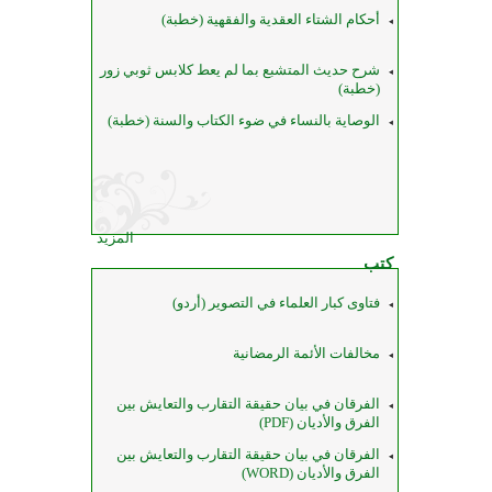
أحكام الشتاء العقدية والفقهية (خطبة)
شرح حديث المتشبع بما لم يعط كلابس ثوبي زور
(خطبة)
الوصاية بالنساء في ضوء الكتاب والسنة (خطبة)
المزيد
كتب
فتاوى كبار العلماء في التصوير (أردو)
مخالفات الأئمة الرمضانية
الفرقان في بيان حقيقة التقارب والتعايش بين
الفرق والأديان (PDF)
الفرقان في بيان حقيقة التقارب والتعايش بين
الفرق والأديان (WORD)