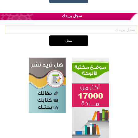
سجل بريدك