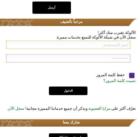
مرحباً بالضيف
الألوكة تقترب منك أكثر!
سجل الآن في شبكة الألوكة للتمتع بخدمات مميزة.
حفظ كلمة المرور
نسيت كلمة المرور؟
تعرّف أكثر على
مزايا العضوية
وتذكر أن جميع خدماتنا المميزة مجانية!
سجل الآن
.
شارك معنا