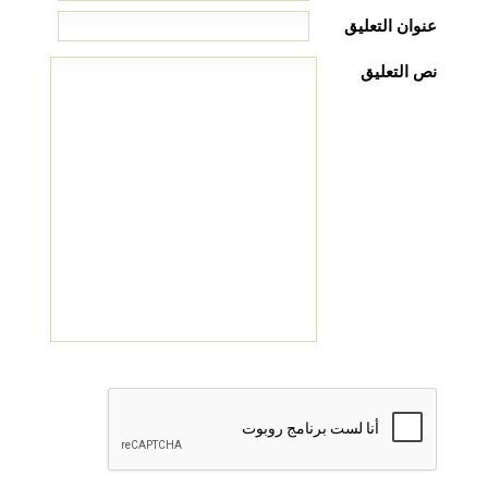
عنوان التعليق
نص التعليق