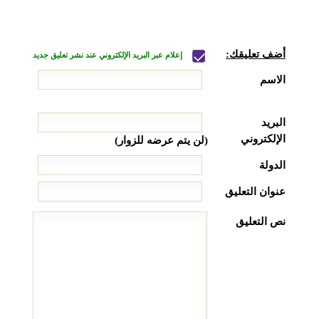
أضف تعليقك:
إعلام عبر البريد الإلكتروني عند نشر تعليق جديد
الاسم
البريد
الإلكتروني
(لن يتم عرضه للزوار)
الدولة
عنوان التعليق
نص التعليق