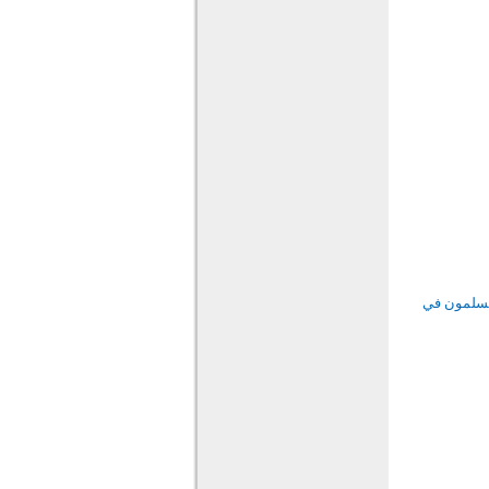
لمسلمون في