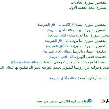
التفسير: سورة العاديات
السيرة: بيعة العقبة الأولى
لتفسير: سورة البينة (7-8)
(مقالة - آفاق الشريعة)
التفسير: سورة البينة
(مقالة - آفاق الشريعة)
فسير: سورة الماعون
(مقالة - آفاق الشريعة)
 التفسير: سورة الناس
(مقالة - آفاق الشريعة)
التفسير: سورة الفلق
(مقالة - آفاق الشريعة)
العقيدة: الإيمان بالرسل
(مقالة - آفاق الشريعة)
 الحديث: فضل الوتر
(مقالة - آفاق الشريعة)
الصحابة: ميمونة بنت الحارث رضي الله عنها
(مقالة - ثقافة ومعرفة)
ديرة دولية في روسيا لتطوير تعليم العربية لغير الناطقين بها
(مقالة - ا
الفقه: أركان الصلاة
(مقالة - آفاق الشريعة)
ليقك:
إعلام عبر البريد الإلكتروني عند نشر تعليق جديد