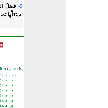
5-
فضلُ العب
استَغَلَّها تَ
من مائدة 
من مائدة
من مائدة 
من مائدة 
من مائدة 
من مائدة 
من مائدة 