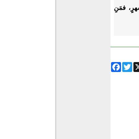
هرٍ، فمَنِ
Facebook
Twitter
Wha