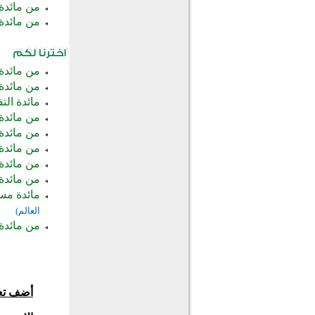
من مائدة 
من مائدة 
من مائدة ا
من مائدة 
مائدة الت
من مائدة
من مائدة 
من مائدة 
من مائدة
من مائدة 
مائدة مست
العالم)
من مائدة 
أضف تع