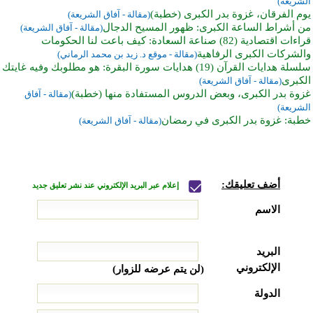
الشريعة)
يوم الفرقان، غزوة بدر الكبرى (خطبة)
(مقالة - آفاق الشريعة)
من أشراط الساعة الكبرى: ظهور المسيح الدجال
(مقالة - آفاق الشريعة)
قراءات اقتصادية (82) صناعة السعادة: كيف باعت لنا الحكومات
والشركات الكبرى الرفاهية
(مقالة - موقع د. زيد بن محمد الرماني)
سلسلة هدايات القرآن (19) هدايات سورة البقرة: هو مطلوبك وفيه غايتك
الكبرى
(مقالة - آفاق الشريعة)
غزوة بدر الكبرى، وبعض الدروس المستفادة منها (خطبة)
(مقالة - آفاق
الشريعة)
خطبة: غزوة بدر الكبرى في رمضان
(مقالة - آفاق الشريعة)
أضف تعليقك:
إعلام عبر البريد الإلكتروني عند نشر تعليق جديد
الاسم
البريد
الإلكتروني
(لن يتم عرضه للزوار)
الدولة