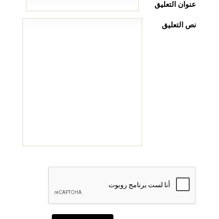
عنوان التعليق
نص التعليق