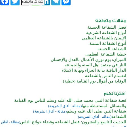
فضل الشفاعة الحسنة
أنواع الشفاعة الشرعية
الإيمان بالشفاعة العظمى
أنواع الشفاعة المثبتة
الشفاعة الحسنة
خطبة الشفاعة العظمى
الميزان: يوم توزن الأعمال بالعدل والإحسان
النار في معتقد أهل السنة والجماعة
الدار الباقية بداية الجزاء ونهاية الابتلاء
انقسام الناس بالشفاعة
الوقاية من أهوال يوم القيامة (خطبة)
قصة شفاعة النبي محمد صلى الله عليه وسلم للناس يوم القيامة
والمسائل المستنبطة منها
(مقالة - آفاق الشريعة)
شفاعة النبي صلى الله عليه وسلم
(مقالة - آفاق الشريعة)
الشفاعة
(مقالة - آفاق الشريعة)
الحديث التاسع والعشرون: فضل الشفاعة وقضاء حوائج الناس
(مقالة - آفاق