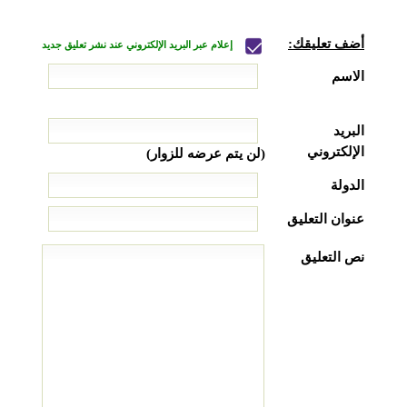
أضف تعليقك:
إعلام عبر البريد الإلكتروني عند نشر تعليق جديد
الاسم
البريد
الإلكتروني
(لن يتم عرضه للزوار)
الدولة
عنوان التعليق
نص التعليق