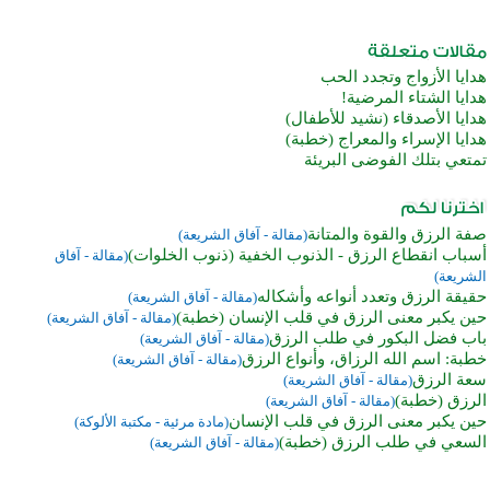
هدايا الأزواج وتجدد الحب
هدايا الشتاء المرضية!
هدايا الأصدقاء (نشيد للأطفال)
هدايا الإسراء والمعراج (خطبة)
تمتعي بتلك الفوضى البريئة
صفة الرزق والقوة والمتانة
(مقالة - آفاق الشريعة)
أسباب انقطاع الرزق - الذنوب الخفية (ذنوب الخلوات)
(مقالة - آفاق
الشريعة)
حقيقة الرزق وتعدد أنواعه وأشكاله
(مقالة - آفاق الشريعة)
حين يكبر معنى الرزق في قلب الإنسان (خطبة)
(مقالة - آفاق الشريعة)
باب فضل البكور في طلب الرزق
(مقالة - آفاق الشريعة)
خطبة: اسم الله الرزاق، وأنواع الرزق
(مقالة - آفاق الشريعة)
سعة الرزق
(مقالة - آفاق الشريعة)
الرزق (خطبة)
(مقالة - آفاق الشريعة)
حين يكبر معنى الرزق في قلب الإنسان
(مادة مرئية - مكتبة الألوكة)
السعي في طلب الرزق (خطبة)
(مقالة - آفاق الشريعة)