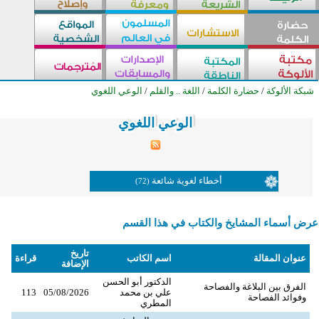
شبكة الألوكة
/
حضارة الكلمة
/
اللغة .. والقلم
/
الوعي اللغوي
الوعي اللغوي
الوعي اللغوي
الوعي اللغوي
الوعي اللغوي
الوعي اللغوي
الوعي اللغوي
الوعي اللغوي
الوعي اللغوي
الوعي اللغوي
الوعي اللغوي
الوعي اللغوي
الوعي اللغوي
الوعي اللغوي
الوعي اللغوي
الوعي اللغوي
الوعي اللغوي
الوعي اللغوي
الوعي اللغوي
الوعي اللغوي
الوعي اللغوي
الوعي اللغوي
الوعي اللغوي
الوعي اللغوي
الوعي اللغوي
الوعي اللغوي
أخطاء لغوية شائعة
(72)
عرض أسماء المشايخ والكتاب في هذا القسم
تاريخ
عنوان المقالة
اسم الكاتب
قراءة
الإضافة
الدكتور أبو الحسن
الفرق بين البلاغة والفصاحة
علي بن محمد
05/08/2026
113
وفوائد الفصاحة
المطري