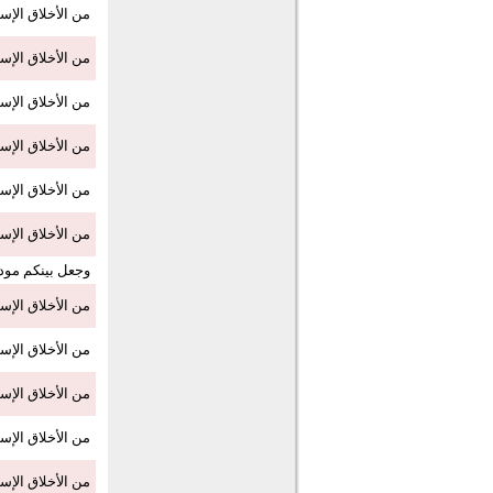
من الأخلاق الإسل
من الأخلاق الإسل
من الأخلاق الإس
من الأخلاق الإس
من الأخلاق الإسل
من الأخلاق الإسل
وجعل بينكم مود
من الأخلاق الإس
من الأخلاق الإسل
من الأخلاق الإسل
من الأخلاق الإسل
من الأخلاق الإسلا