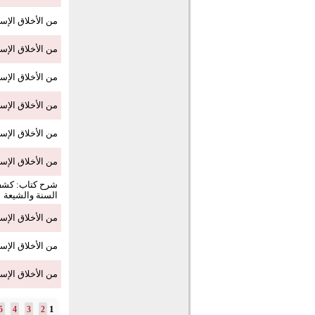
من الأخلاق الإسلا
من الأخلاق الإسل
من الأخلاق الإسل
من الأخلاق الإسل
من الأخلاق الإسل
من الأخلاق الإسل
شرح كتاب: كشف 
السنة والشيعة
من الأخلاق الإس
من الأخلاق الإسل
من الأخلاق الإسل
1
5
4
3
2