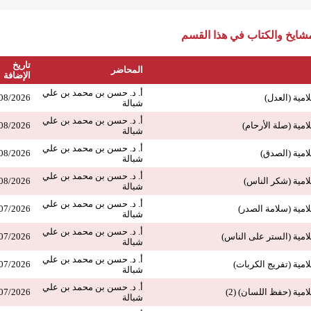
ايخ والكتاب في هذا القسم
تاريخ
المحاضر
الإضافة
أ. د. حسن بن محمد بن علي
امية (العدل)
08/2026
شبالة
أ. د. حسن بن محمد بن علي
امية (صلة الأرحام)
08/2026
شبالة
أ. د. حسن بن محمد بن علي
لامية (الصدق)
08/2026
شبالة
أ. د. حسن بن محمد بن علي
لامية (شكر الناس)
08/2026
شبالة
أ. د. حسن بن محمد بن علي
لامية (سلامة الصدر)
07/2026
شبالة
أ. د. حسن بن محمد بن علي
لامية (الستر على الناس)
07/2026
شبالة
أ. د. حسن بن محمد بن علي
امية (تفريج الكربات)
07/2026
شبالة
أ. د. حسن بن محمد بن علي
امية (حفظ اللسان) (2)
07/2026
شبالة