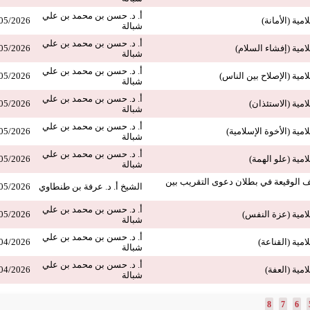
أ. د. حسن بن محمد بن علي
مية (الأمانة)
05/2026
شبالة
أ. د. حسن بن محمد بن علي
امية (إفشاء السلام)
05/2026
شبالة
أ. د. حسن بن محمد بن علي
امية (الإصلاح بين الناس)
05/2026
شبالة
أ. د. حسن بن محمد بن علي
امية (الاستئذان)
05/2026
شبالة
أ. د. حسن بن محمد بن علي
امية (الأخوة الإسلامية)
05/2026
شبالة
أ. د. حسن بن محمد بن علي
امية (علو الهمة)
05/2026
شبالة
الوقيعة في بطلان دعوى التقريب بين
الشيخ أ. د. عرفة بن طنطاوي
05/2026
أ. د. حسن بن محمد بن علي
لامية (عزة النفس)
05/2026
شبالة
أ. د. حسن بن محمد بن علي
امية (القناعة)
04/2026
شبالة
أ. د. حسن بن محمد بن علي
امية (العفة)
04/2026
شبالة
8
7
6