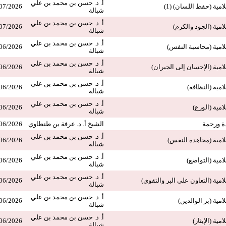
أ. د. حسن بن محمد بن علي
امية (حفظ اللسان) (1)
07/2026
شبالة
أ. د. حسن بن محمد بن علي
امية (الجود والكرم)
07/2026
شبالة
أ. د. حسن بن محمد بن علي
لامية (محاسبة النفس)
06/2026
شبالة
أ. د. حسن بن محمد بن علي
لامية (الإحسان إلى الجيران)
06/2026
شبالة
أ. د. حسن بن محمد بن علي
امية (النظافة)
06/2026
شبالة
أ. د. حسن بن محمد بن علي
امية (الورع)
06/2026
شبالة
ة ورحمة
الشيخ أ. د. عرفة بن طنطاوي
06/2026
أ. د. حسن بن محمد بن علي
لامية (مجاهدة النفس)
06/2026
شبالة
أ. د. حسن بن محمد بن علي
امية (التواضع)
06/2026
شبالة
أ. د. حسن بن محمد بن علي
امية (التعاون على البر والتقوى)
06/2026
شبالة
أ. د. حسن بن محمد بن علي
امية (بر الوالدين)
06/2026
شبالة
أ. د. حسن بن محمد بن علي
مية (الإيثار)
06/2026
شبالة