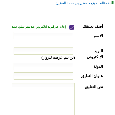
الله
(مقالة - موقع د. صغير بن محمد الصغير)
أضف تعليقك:
إعلام عبر البريد الإلكتروني عند نشر تعليق جديد
الاسم
البريد
الإلكتروني
(لن يتم عرضه للزوار)
الدولة
عنوان التعليق
نص التعليق