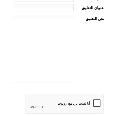
عنوان التعليق
نص التعليق