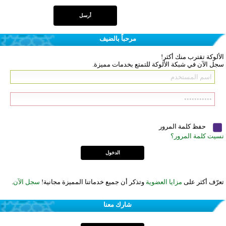
مرحباً بالضيف
الألوكة تقترب منك أكثر!
سجل الآن في شبكة الألوكة للتمتع بخدمات مميزة.
حفظ كلمة المرور
نسيت كلمة المرور؟
تعرّف أكثر على
مزايا العضوية
وتذكر أن جميع خدماتنا المميزة مجانية!
سجل الآن
.
شارك معنا