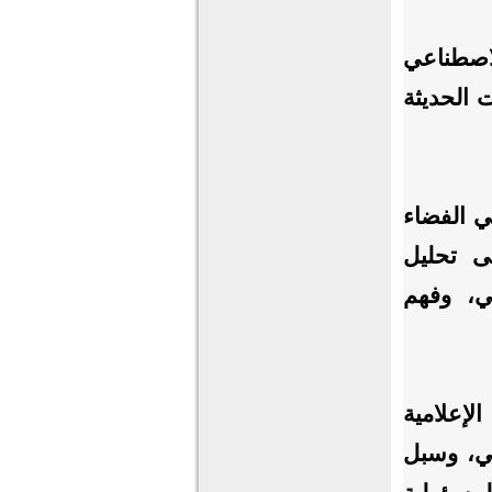
اصطناعي
ت الحديثة
في الفضاء
ى تحليل
ي، وفهم
لإعلامية
ي، وسبل