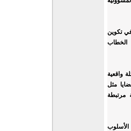
لمسؤولية
في تكوين
 الخطاب
ة واقعية
ايا مثل
 مرتبطة
الأسلوب