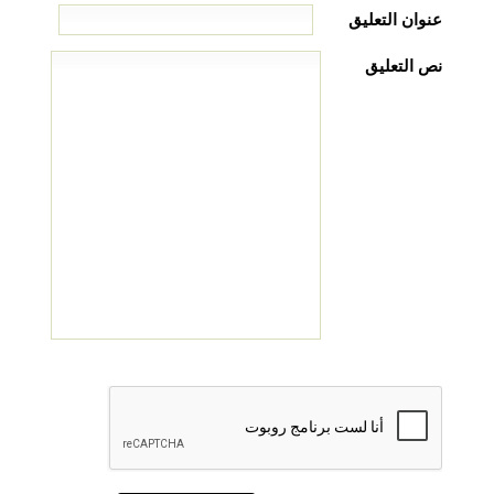
عنوان التعليق
نص التعليق