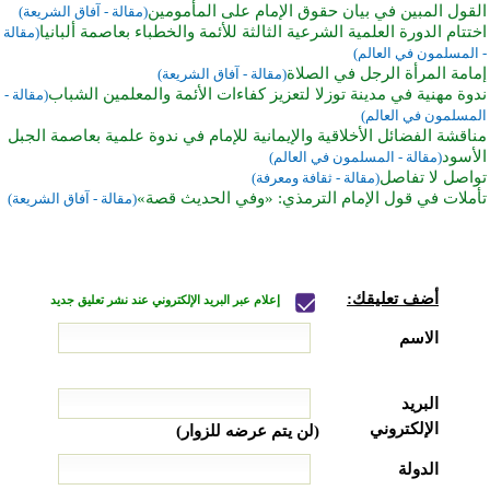
القول المبين في بيان حقوق الإمام على المأمومين
(مقالة - آفاق الشريعة)
اختتام الدورة العلمية الشرعية الثالثة للأئمة والخطباء بعاصمة ألبانيا
(مقالة
- المسلمون في العالم)
إمامة المرأة الرجل في الصلاة
(مقالة - آفاق الشريعة)
ندوة مهنية في مدينة توزلا لتعزيز كفاءات الأئمة والمعلمين الشباب
(مقالة -
المسلمون في العالم)
مناقشة الفضائل الأخلاقية والإيمانية للإمام في ندوة علمية بعاصمة الجبل
الأسود
(مقالة - المسلمون في العالم)
تواصل لا تفاصل
(مقالة - ثقافة ومعرفة)
تأملات في قول الإمام الترمذي: «وفي الحديث قصة»
(مقالة - آفاق الشريعة)
أضف تعليقك:
إعلام عبر البريد الإلكتروني عند نشر تعليق جديد
الاسم
البريد
الإلكتروني
(لن يتم عرضه للزوار)
الدولة