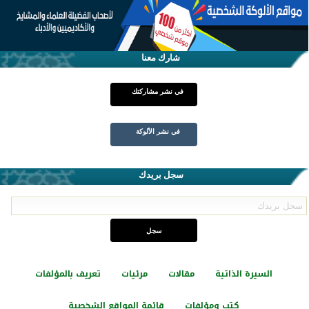
شارك معنا
في نشر مشاركتك
في نشر الألوكة
سجل بريدك
السيرة الذاتية
مقالات
مرئيات
تعريف بالمؤلفات
كتب ومؤلفات
قائمة المواقع الشخصية