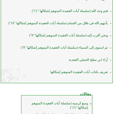
فثم وجه الله (سلسلة آيات العقيدة المتوهم إشكالها "11")
يأتيهم الله في ظلل من الغمام (سلسلة آيات العقيدة المتوهم إشكالها "10")
ونحن أقرب إليه (سلسلة آيات العقيدة المتوهم إشكالها "9")
ثم استوى إلى السماء (سلسلة آيات العقيدة المتوهم إشكالها "8")
آراء ابن مفلح الحنبلي العقدية
تعريف بكتاب آيات العقيدة المتوهم إشكالها
مقالات
وسع كرسيه (سلسلة آيات العقيدة المتوهم
إشكالها "15")