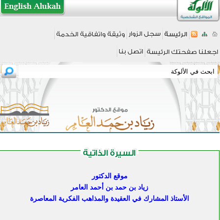
موقع الدكتور
زياد بن حمد بن أحمد العامر
الأستاذ المشارك في العقيدة والمذاهب الفكرية المعاصرة