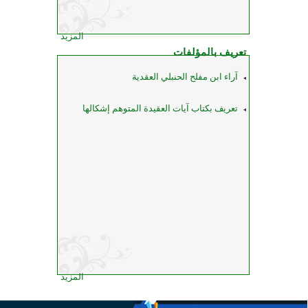
المزيد
تعريف بالمؤلفات
آراء ابن مفلح الحنبلي العقدية
تعريف بكتاب آيات العقيدة المتوهم إشكالها
المزيد