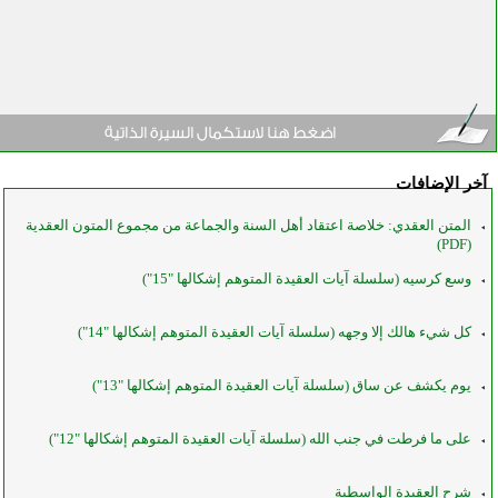
آخر الإضافات
المتن العقدي: خلاصة اعتقاد أهل السنة والجماعة من مجموع المتون العقدية
(PDF)
وسع كرسيه (سلسلة آيات العقيدة المتوهم إشكالها "15")
كل شيء هالك إلا وجهه (سلسلة آيات العقيدة المتوهم إشكالها "14")
يوم يكشف عن ساق (سلسلة آيات العقيدة المتوهم إشكالها "13")
على ما فرطت في جنب الله (سلسلة آيات العقيدة المتوهم إشكالها "12")
شرح العقيدة الواسطية