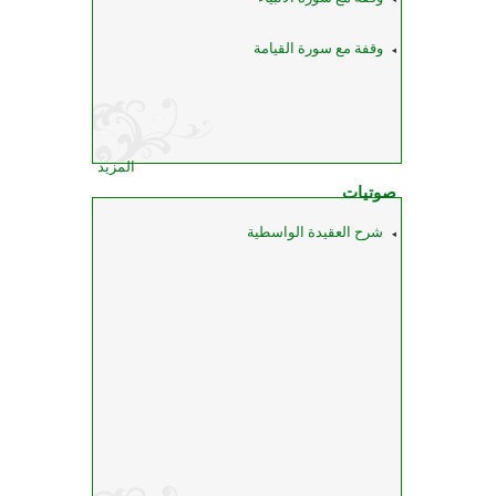
وقفة مع سورة القيامة
المزيد
صوتيات
شرح العقيدة الواسطية