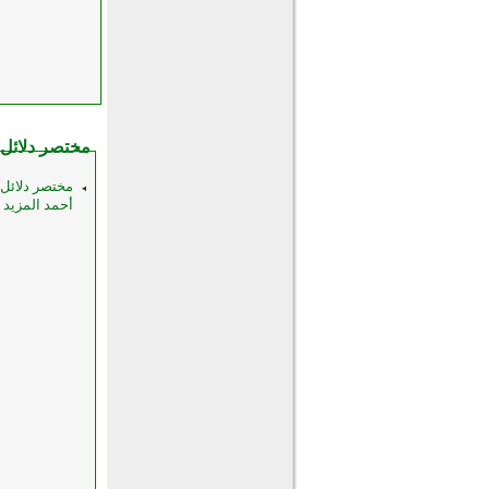
مختصر دلائل ا
أحمد المزيد