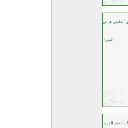
ى للقاضي عياض
المزيد