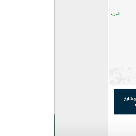
المزيد