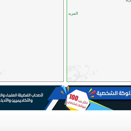
المزيد