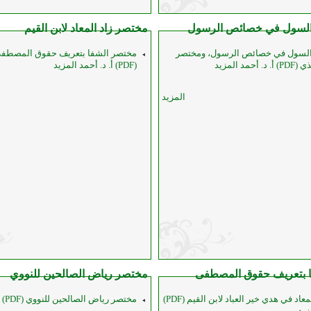
السول في خصائص الرسول
مختصر زاد المعاد لابن القيم
السول في خصائص الرسول، ومختصر
مختصر الشفا بتعريف حقوق المصطف
مد المزيد
(PDF) أ. د. أحمد المزيد
المزيد
 بتعريف حقوق المصطفى
مختصر رياض الصالحين للنووي
مختصر زاد المعاد في هدي خير العباد لابن القيم (PDF)
مختصر رياض الصالحين للنووي (PDF) أ. د. أحمد المزيد
زيد