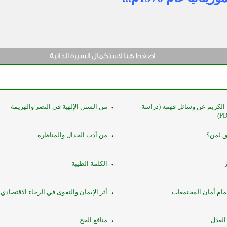
الكريم عن وسائل فهمه (دراسة
من السنن الإلهية في النصر والهزيمة
ق لمن؟
من أدب الجدال والمناظرة
الكلمة الطيبة
ام أمان المجتمعات
أثر الإيمان والتقوى في الرخاء الاقتصادي
العدل
منافع الحج