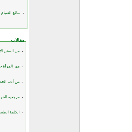
منافع الصيام
مقالات
من السنن الإ
مهر المرأة 
من أدب الجدا
مرجعية الحوا
الكلمة الطيبة