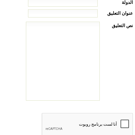
الدولة
عنوان التعليق
نص التعليق