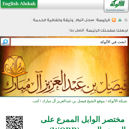
شبكة الألوكة
/
موقع الشيخ فيصل بن عبدالعزيز آل مبارك
/
كتب
مختصر الوابل الممرع على