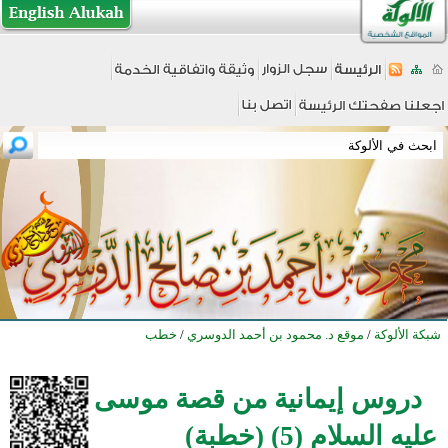
شبكة الألوكة
/
موقع د. محمود بن أحمد الدوسري
/
خطب
دروس إيمانية من قصة موسى
عليه السلام (5) (خطبة)