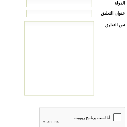
الدولة
عنوان التعليق
نص التعليق