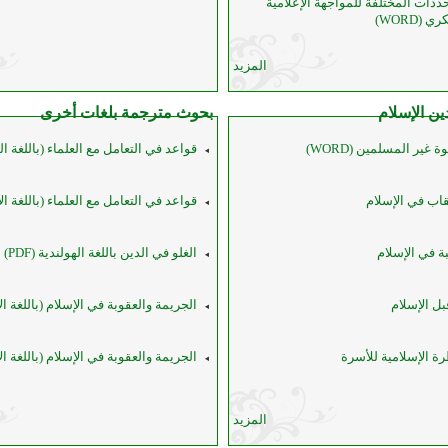
دات المختلفة للمواجهة الإعلامية
(WORD)
المزيد
ين الإسلام
بحوث مترجمة بلغات أخرى
غير المسلمين (WORD)
قواعد في التعامل مع العلماء (باللغة ا
قاب في الإسلام
قواعد في التعامل مع العلماء (باللغة الأل
 في الإسلام
الغلو في الدين باللغة الهولندية (PDF)
بل الإسلام
الجريمة والعقوبة في الإسلام (باللغة الألمان
 الإسلامية للأسرة
الجريمة والعقوبة في الإسلام (باللغة الألمان
المزيد