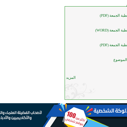
الجمعة (PDF)
الجمعة (WORD)
الجمعة (PDF)
الموضوع
المزيد