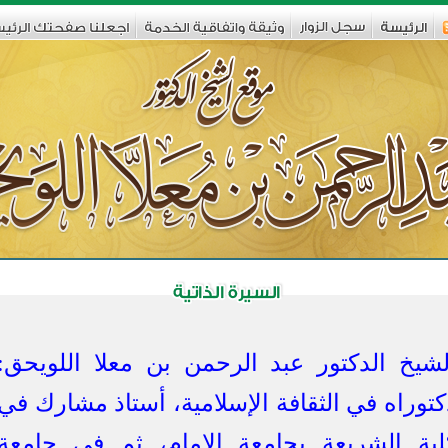
لشيخ الدكتور عبد الرحمن بن معلا اللويحق:
كتوراه في الثقافة الإسلامية، أستاذ مشارك في
لية الشريعة بجامعة الإمام، ثم في جامعة