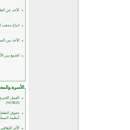
الأخذ عن العل
اتباع مذهب ا
الأخذ من الم
الجمع بين الأ
الأسرة والمج
العمل الخيري
(WORD)
حقوق الطفل ف
أنظمة المملكة 
الأثر الثقافي