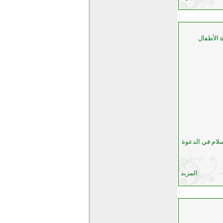
 الأطفال
سلام في الدعوة
المزيد