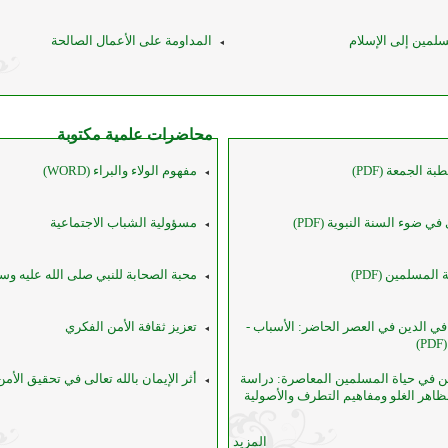
سلمين إلى الإسلام
المداومة على الأعمال الصالحة
محاضرات علمية مكتوبة
الجمعة (PDF)
مفهوم الولاء والبراء (WORD)
ي ضوء السنة النبوية (PDF)
مسؤولية الشباب الاجتماعية
لمسلمين (PDF)
محبة الصحابة للنبي صلى الله عليه وس
في الدين في العصر الحاضر: الأسباب -
تعزيز ثقافة الأمن الفكري
)
ين في حياة المسلمين المعاصرة: دراسة
أثر الإيمان بالله تعالى في تحقيق الأم
اهر الغلو ومفاهيم التطرف والأصولية
المزيد