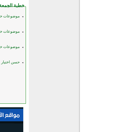
خطبة الجمعة
موضوعات خطبة 
موضوعات خطبة 
موضوعات خطبة 
حسن اختيار 