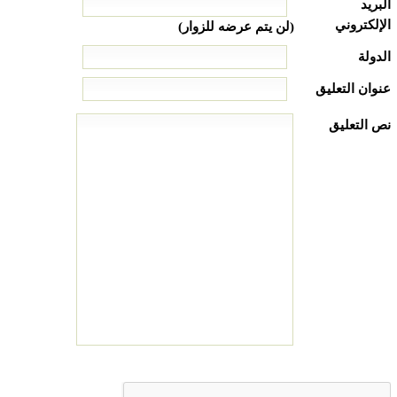
البريد
الإلكتروني
(لن يتم عرضه للزوار)
الدولة
عنوان التعليق
نص التعليق