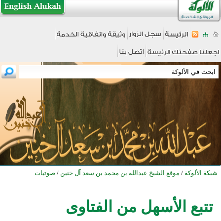
شبكة الألوكة
/
موقع الشيخ عبدالله بن محمد بن سعد آل خنين
/
صوتيات
تتبع الأسهل من الفتاوى