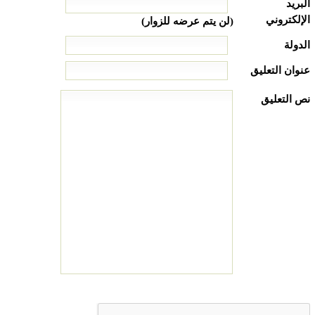
البريد
الإلكتروني
(لن يتم عرضه للزوار)
الدولة
عنوان التعليق
نص التعليق