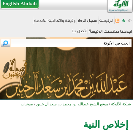
شبكة الألوكة
/
موقع الشيخ عبدالله بن محمد بن سعد آل خنين
/
صوتيات
إخلاص النية