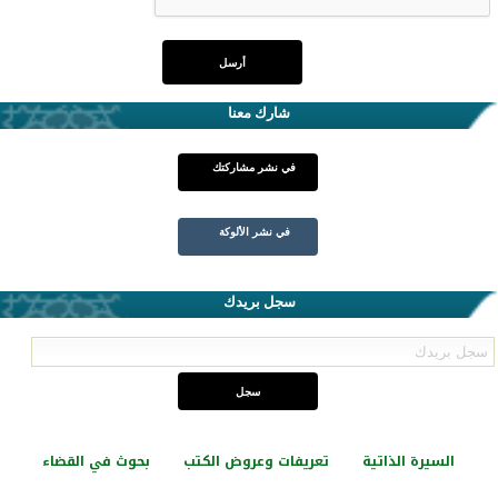
شارك معنا
في نشر مشاركتك
في نشر الألوكة
سجل بريدك
السيرة الذاتية
تعريفات وعروض الكتب
بحوث في القضاء