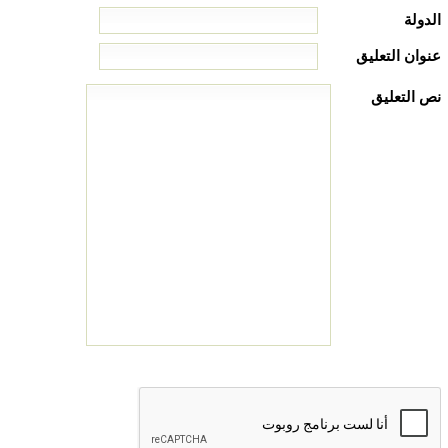
الدولة
عنوان التعليق
نص التعليق