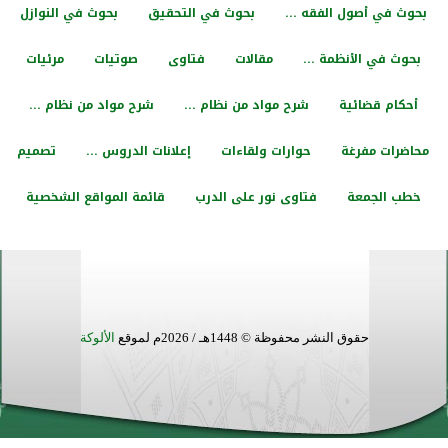
بحوث في أصول الفقه ...
بحوث في التحقيق
بحوث في النوازل
بحوث في الأنظمة ...
مقالات
فتاوى
صوتيات
مرئيات
أحكام قضائية
شرح مواد من نظام ...
شرح مواد من نظام ...
محاضرات مفرغة
حوارات ولقاءات
إعلانات الدروس ...
تصميم
خطب الجمعة
فتاوى نور على الدرب
قائمة المواقع الشخصية
حقوق النشر محفوظة © 1448هـ / 2026م لموقع
الألوكة