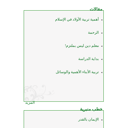
مقالات
أهمية تربية الأولاد في الإسلام
الرحمة
معلم دين ليس بملتزم!
بداية الدراسة
تربية الأبناء الأهمية والوسائل
المزيد
خطب منبرية
الإيمان بالقدر