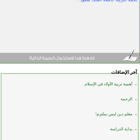
آخر الإضافات
أهمية تربية الأولاد في الإسلام
الرحمة
معلم دين ليس بملتزم!
بداية الدراسة