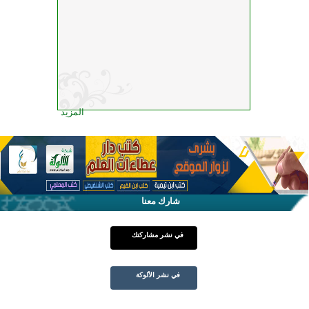
المزيد
شارك معنا
في نشر مشاركتك
في نشر الألوكة