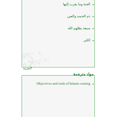
الجنة وما يقرب إليها
ذم الحسد والعين
سبعة يظلهم الله
الكبر
المزيد
مواد مترجمة
Objectives and ends of Islamic rearing