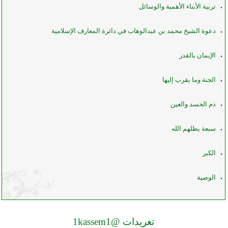
تربية الأبناء الأهمية والوسائل
دعوة الشيخ محمد بن عبدالوهاب في دائرة المعارف الإسلامية
الإيمان بالقدر
الجنة وما يقرب إليها
ذم الحسد والعين
سبعة يظلهم الله
الكبر
الوصية
تغريدات @1kassem1