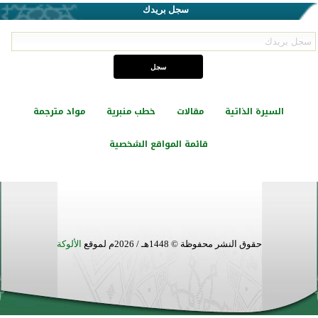
سجل بريدك
السيرة الذاتية
مقالات
خطب منبرية
مواد مترجمة
قائمة المواقع الشخصية
حقوق النشر محفوظة © 1448هـ / 2026م لموقع
الألوكة