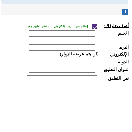
1
أضف تعليقك:
إعلام عبر البريد الإلكتروني عند نشر تعليق جديد
الاسم
البريد
(لن يتم عرضه للزوار)
الإلكتروني
الدولة
عنوان التعليق
نص التعليق