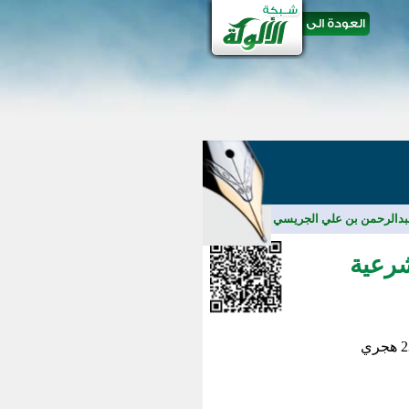
عبدالرحمن بن علي الجريسي
/
مقالات
شرعية