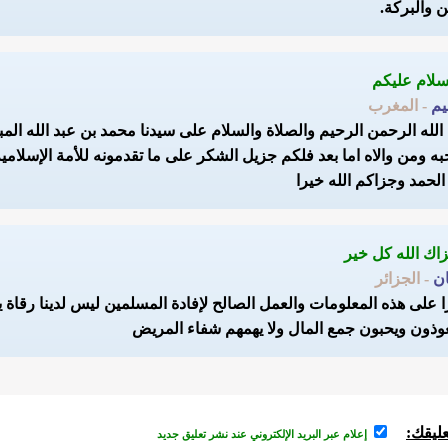
ن والبركة.
يم
- المغرب
لله الرحمن الرحيم والصلاة والسلام على سيدنا محمد بن عبد الله الم
 ومن والاه اما بعد فلكم جزيل الشكر على ما تقدمونه للأمة الإسلامي
الحمد وجزاكم الله خيرا
ان
- الجزائر
على هذه المعلومات والعمل الصالح لإفادة المسلمين ليس لدينا رقاة ي
ذون ويحبون جمع المال ولا يهمهم شفاء المريض
ليقك:
إعلام عبر البريد الإلكتروني عند نشر تعليق جديد